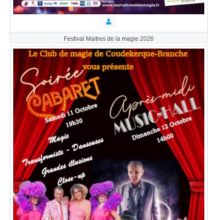
Festival Maitres de la magie 2026