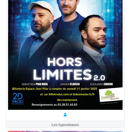
Les hypnotiseurs