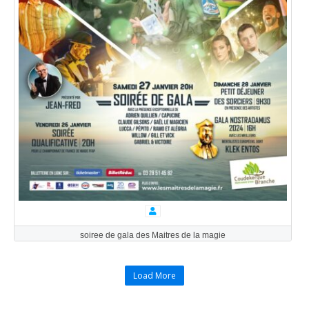
soiree de gala des Maitres de la magie
Load More