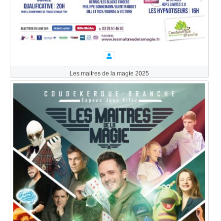
Les maitres de la magie 2025