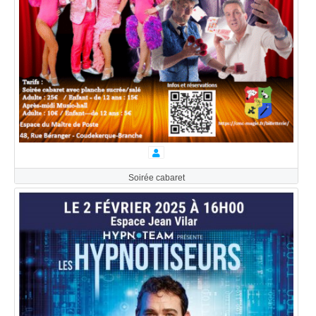
Soirée cabaret