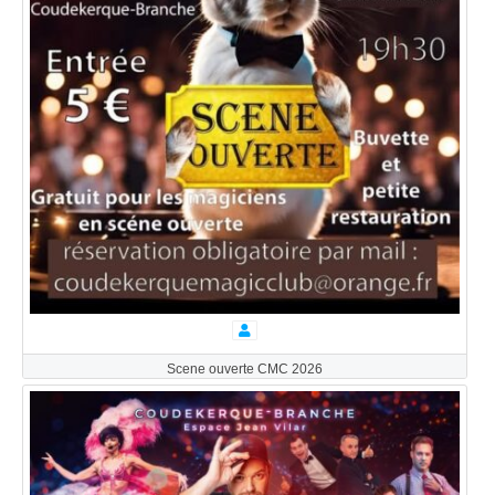
Scene ouverte CMC 2026